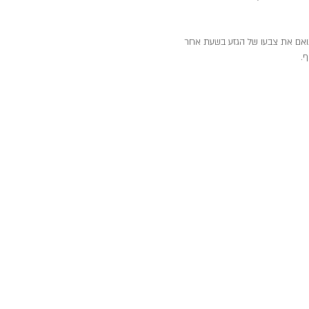
ואם את צבעו של הגזע בשעת אחר 
. 