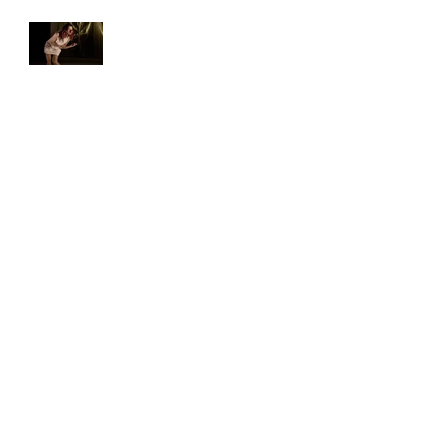
יצירה שמתהווה כל רגע
Search By Tags