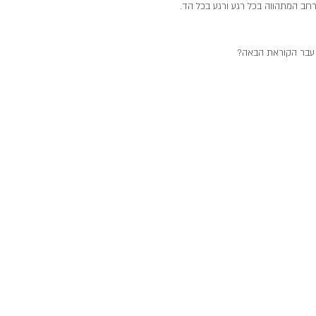
ב המתהווה בכל רגע ורגע בכל הד. 
ל עבר הקוראת הבאה? 