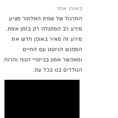
באופן אחר.
התרגול של שפת האלתור מציע
מידע רב המתגלה רק בזמן אמת.
מידע זה מאיר באופן חדש את
המפגש הרוטט עם החיים
ומאפשר אמון בביטויי הגוף והרוח
הנולדים בנו בכל עת.