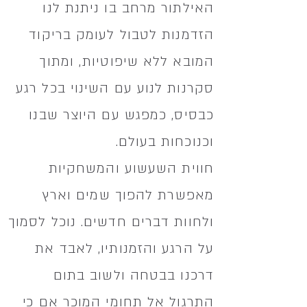
האילתור מרחב בו ניתנת לנו
הזדמנות לטבול לעומק בריקוד
המובא ללא שיפוטיות, ומתוך
סקרנות לנוע עם השינוי בכל רגע
כבסיס, כמפגש עם היוצר שבנו
וכנוכחות בעולם.
חווית השעשוע והמשחקיות
מאפשרת להפוך שמים וארץ
ולחוות דברים חדשים. נוכל לסמוך
על הרגע והזמנותיו, לאבד את
דרכנו בבטחה ולשוב בתום
התרגול אל תחומי המוכר אם כי