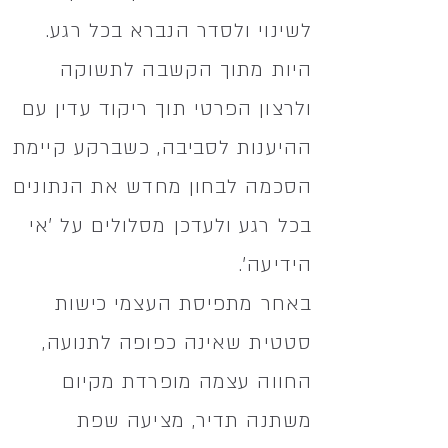
לשינוי ולסדר הנברא בכל רגע.
היות מתוך הקשבה לתשוקה
ולרצון הפרטי תוך ריקוד עדין עם
ההיענות לסביבה, כשברקע קיימת
הסכמה לבחון מחדש את הנתונים
בכל רגע
ולעדכן מסלולים על 'אי
הידיעה'.
באחר מתפיסת העצמי כישות
סטטית שאינה כפופה לתנועה,
החווה עצמה מופרדת מקיום
משתנה תדיר,
מציעה שפת