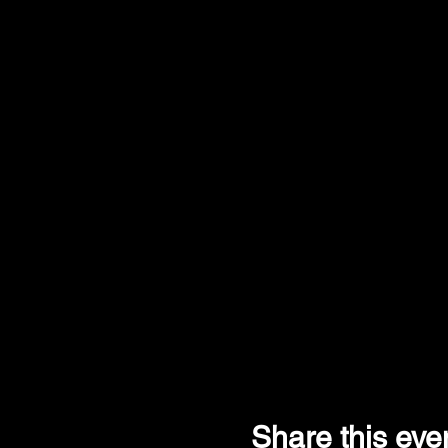
Share this eve